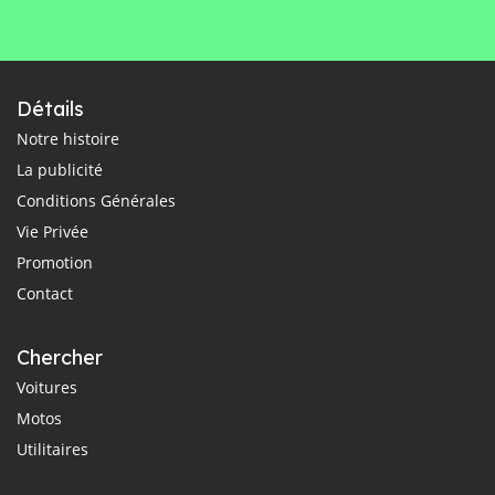
Détails
Notre histoire
La publicité
Conditions Générales
Vie Privée
Promotion
Contact
Chercher
Voitures
Motos
Utilitaires