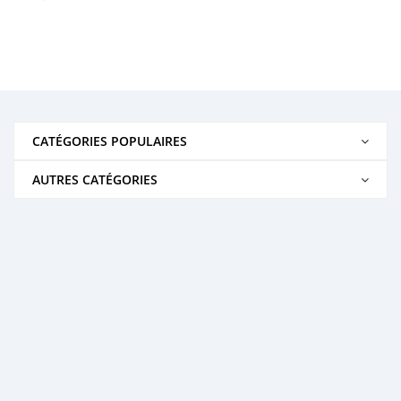
CATÉGORIES POPULAIRES
AUTRES CATÉGORIES