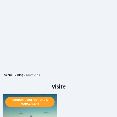
Accueil
/
Blog
/
Mots clés
Visite
CONDUIRE UNE VOITURE À
MADAGASCAR