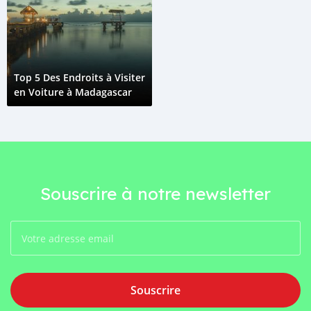
Top 5 Des Endroits à Visiter
en Voiture à Madagascar
Souscrire à notre newsletter
Souscrire