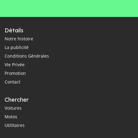
Détails
Notre histoire
La publicité
Conditions Générales
Vie Privée
Promotion
Contact
Chercher
Voitures
Motos
Utilitaires