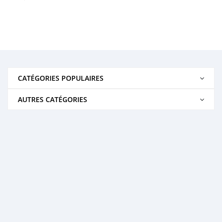
CATÉGORIES POPULAIRES
AUTRES CATÉGORIES