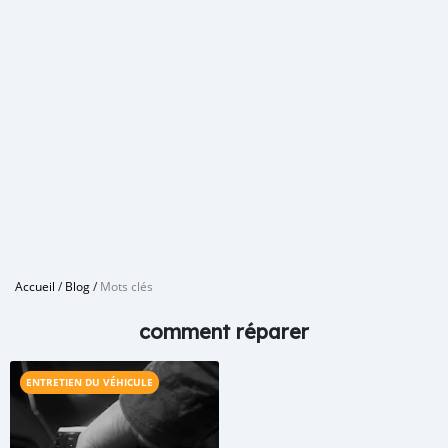
Accueil
/
Blog
/
Mots clés
comment réparer
ENTRETIEN DU VÉHICULE