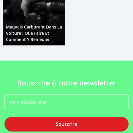
Mauvais Carburant Dans La
Voiture : Que Faire Et
Comment Y Remédier
Souscrire à notre newsletter
Souscrire