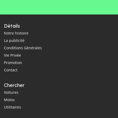
Détails
Notre histoire
La publicité
Conditions Générales
Vie Privée
Promotion
Contact
Chercher
Voitures
Motos
Utilitaires