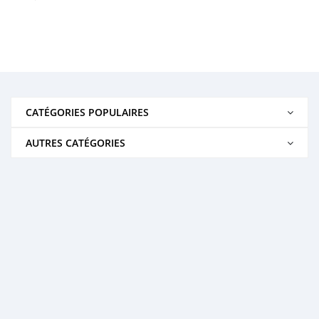
CATÉGORIES POPULAIRES
AUTRES CATÉGORIES