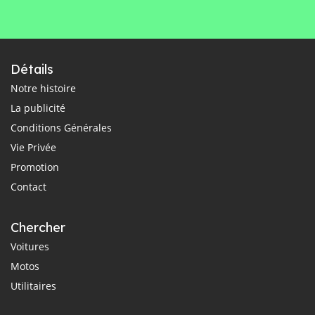
Détails
Notre histoire
La publicité
Conditions Générales
Vie Privée
Promotion
Contact
Chercher
Voitures
Motos
Utilitaires