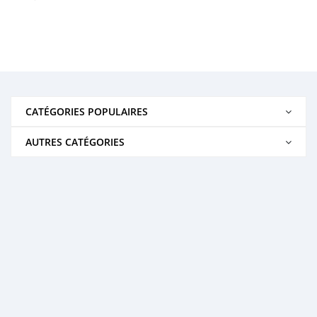
CATÉGORIES POPULAIRES
AUTRES CATÉGORIES