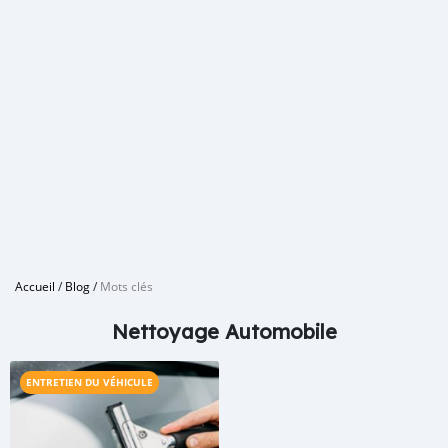
Accueil
/
Blog
/
Mots clés
Nettoyage Automobile
ENTRETIEN DU VÉHICULE