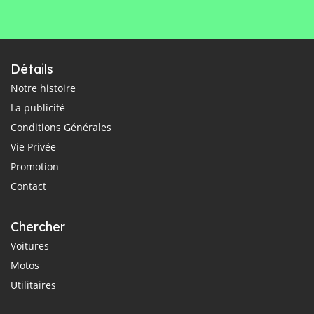
Détails
Notre histoire
La publicité
Conditions Générales
Vie Privée
Promotion
Contact
Chercher
Voitures
Motos
Utilitaires