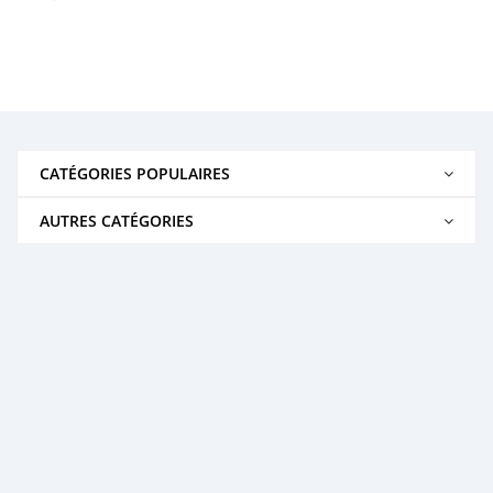
CATÉGORIES POPULAIRES
AUTRES CATÉGORIES