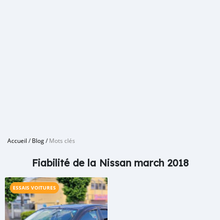
Accueil
/
Blog
/
Mots clés
Fiabilité de la Nissan march 2018
ESSAIS VOITURES