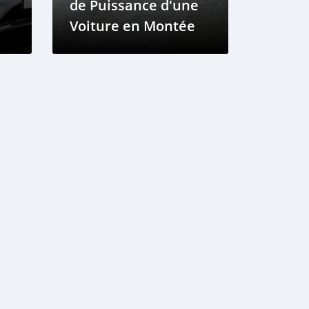
de Puissance d'une
Voiture en Montée