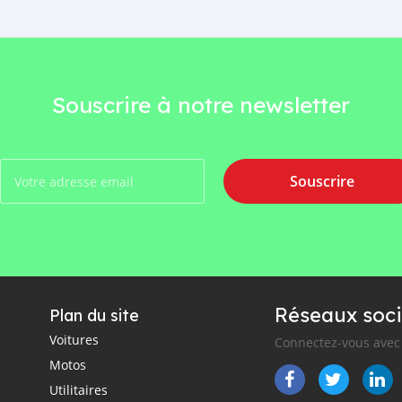
Souscrire à notre newsletter
Souscrire
Réseaux soci
Plan du site
Voitures
Connectez-vous avec 
Motos
Utilitaires