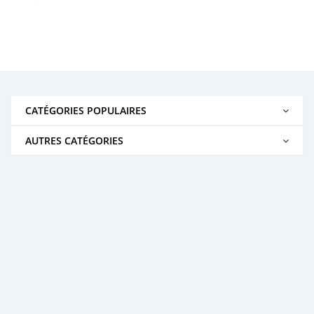
CATÉGORIES POPULAIRES
AUTRES CATÉGORIES