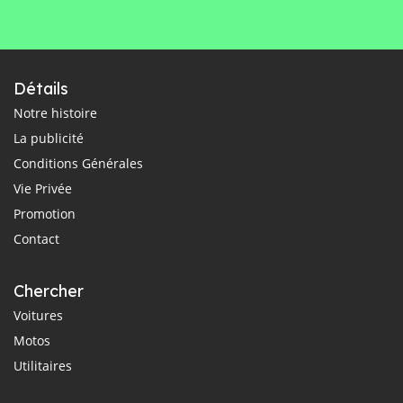
Détails
Notre histoire
La publicité
Conditions Générales
Vie Privée
Promotion
Contact
Chercher
Voitures
Motos
Utilitaires