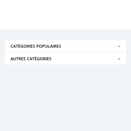
CATÉGORIES POPULAIRES
AUTRES CATÉGORIES