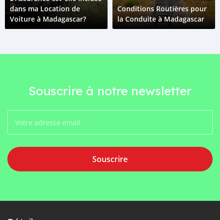
dans ma Location de
Conditions Routières pour
Voiture à Madagascar?
la Conduite à Madagascar
Souscrire à notre newsletter
Souscrire