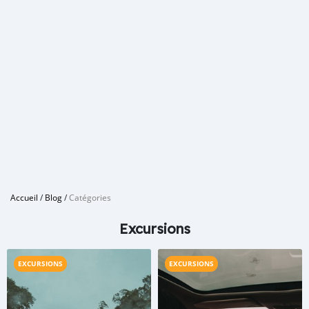
Accueil
/
Blog
/
Catégories
Excursions
EXCURSIONS
EXCURSIONS