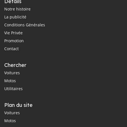
Détails
Notre histoire
La publicité
Conditions Générales
Vie Privée
Promotion
Contact
Chercher
Voitures
Motos
Utilitaires
Plan du site
Voitures
Motos