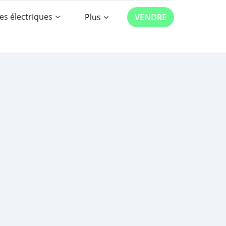
es électriques
Plus
VENDRE