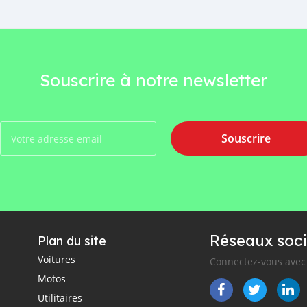
Souscrire à notre newsletter
Souscrire
Réseaux soci
Plan du site
Voitures
Connectez-vous avec 
Motos
Utilitaires