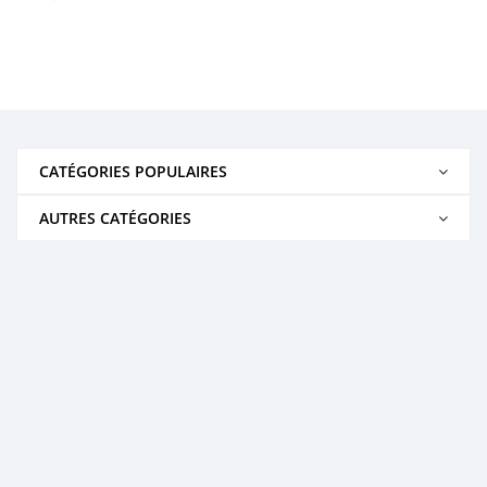
CATÉGORIES POPULAIRES
AUTRES CATÉGORIES