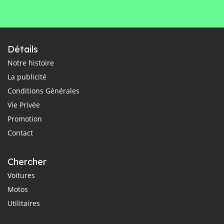
Détails
Notre histoire
La publicité
Conditions Générales
Vie Privée
Promotion
Contact
Chercher
Voitures
Motos
Utilitaires