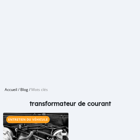
Accueil
/
Blog
/
Mots clés
transformateur de courant
ENTRETIEN DU VÉHICULE