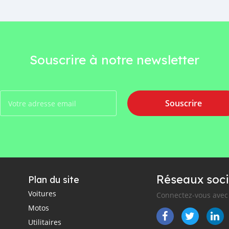
Souscrire à notre newsletter
Souscrire
Réseaux soci
Plan du site
Voitures
Connectez-vous avec 
Motos
Utilitaires