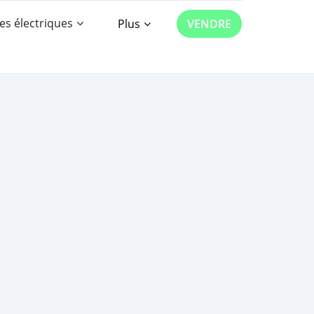
es électriques
Plus
VENDRE