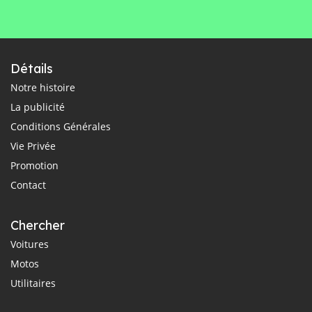
Détails
Notre histoire
La publicité
Conditions Générales
Vie Privée
Promotion
Contact
Chercher
Voitures
Motos
Utilitaires