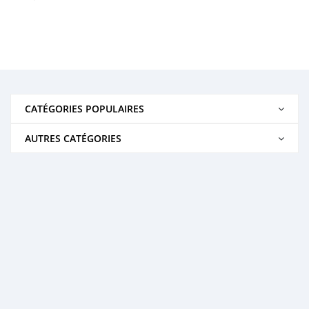
CATÉGORIES POPULAIRES
AUTRES CATÉGORIES