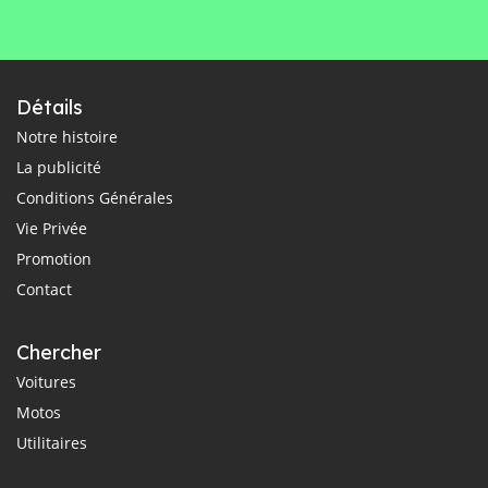
Détails
Notre histoire
La publicité
Conditions Générales
Vie Privée
Promotion
Contact
Chercher
Voitures
Motos
Utilitaires