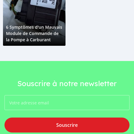
6 Symptômes d'un Mauvais
Module de Commande de
la Pompe à Carburant
Souscrire à notre newsletter
Souscrire