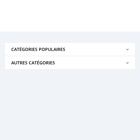
CATÉGORIES POPULAIRES
AUTRES CATÉGORIES