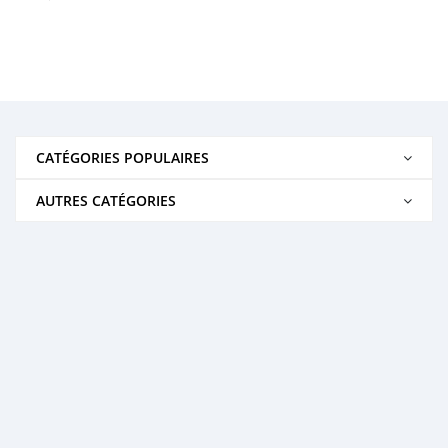
CATÉGORIES POPULAIRES
AUTRES CATÉGORIES