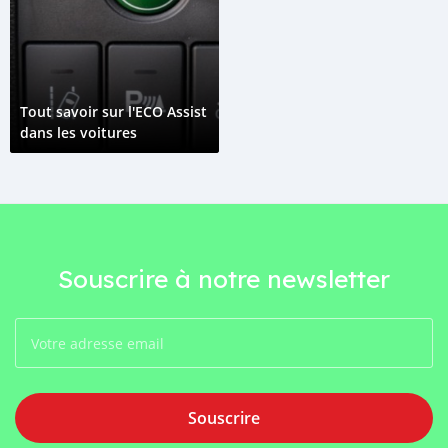
Tout savoir sur l'ECO Assist
dans les voitures
Souscrire à notre newsletter
Souscrire