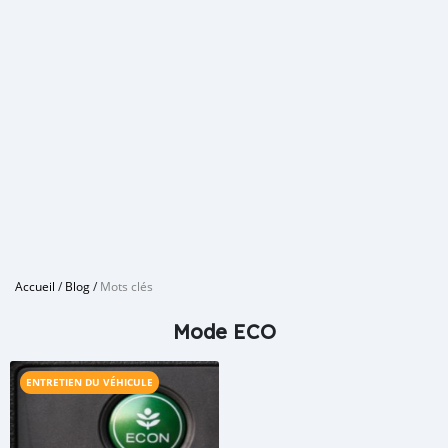
Accueil
/
Blog
/
Mots clés
Mode ECO
ENTRETIEN DU VÉHICULE