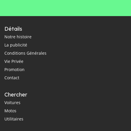
Détails
Notre histoire
La publicité
Conditions Générales
Vie Privée
Promotion
Contact
Chercher
Voitures
Motos
Utilitaires