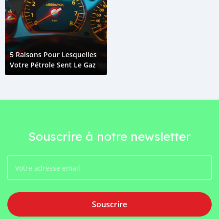
5 Raisons Pour Lesquelles
Votre Pétrole Sent Le Gaz
Souscrire à notre newsletter
Souscrire