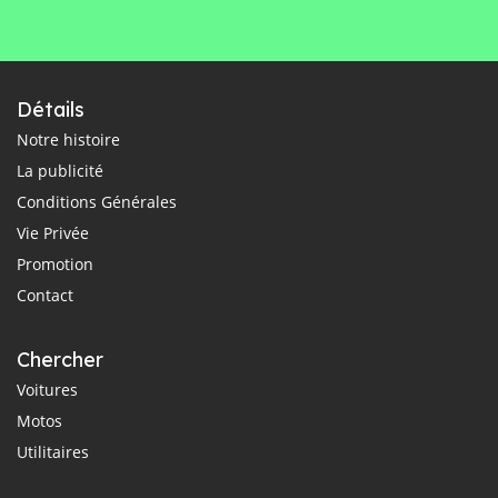
Détails
Notre histoire
La publicité
Conditions Générales
Vie Privée
Promotion
Contact
Chercher
Voitures
Motos
Utilitaires