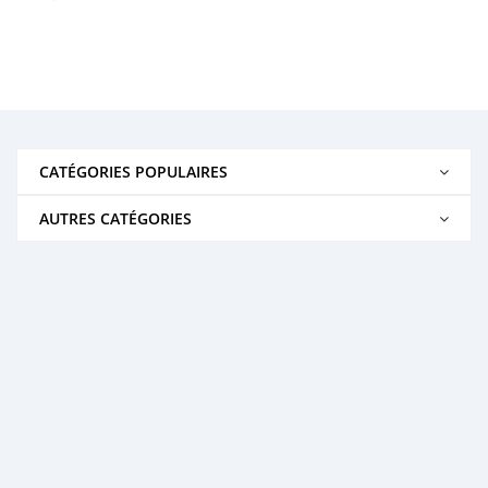
CATÉGORIES POPULAIRES
AUTRES CATÉGORIES