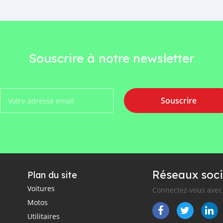
Souscrire à notre newsletter
Souscrire
Réseaux soci
Plan du site
Voitures
Connectez-vous avec 
Motos
Utilitaires