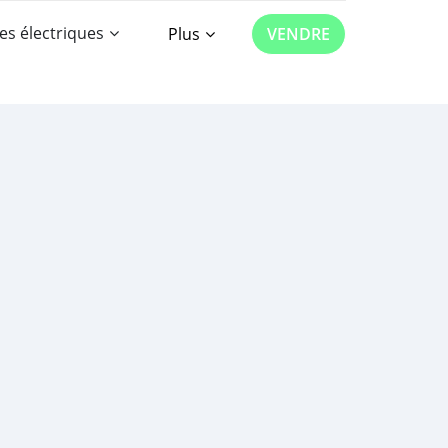
es électriques
Plus
VENDRE