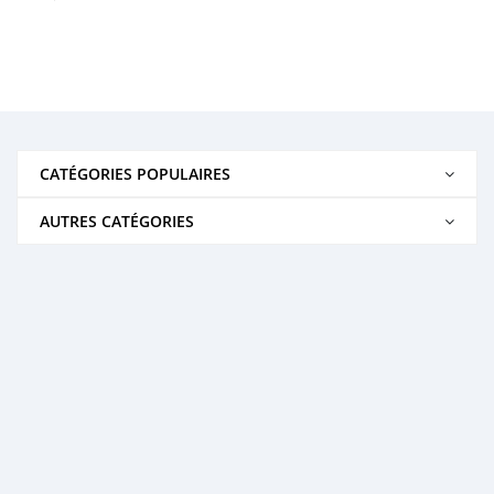
CATÉGORIES POPULAIRES
AUTRES CATÉGORIES