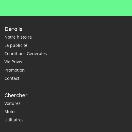
Détails
Notre histoire
La publicité
Conditions Générales
Vie Privée
Promotion
Contact
Chercher
Voitures
Motos
Utilitaires