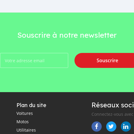
Souscrire à notre newsletter
Souscrire
Réseaux soci
Plan du site
Voitures
Connectez-vous avec 
Motos
Utilitaires