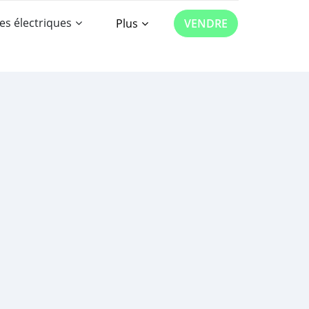
es électriques
Plus
VENDRE