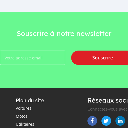
Souscrire à notre newsletter
Souscrire
Réseaux soci
Plan du site
Voitures
Connectez-vous avec 
Motos
Utilitaires