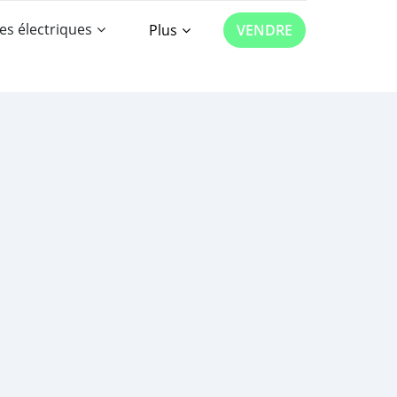
es électriques
Plus
VENDRE