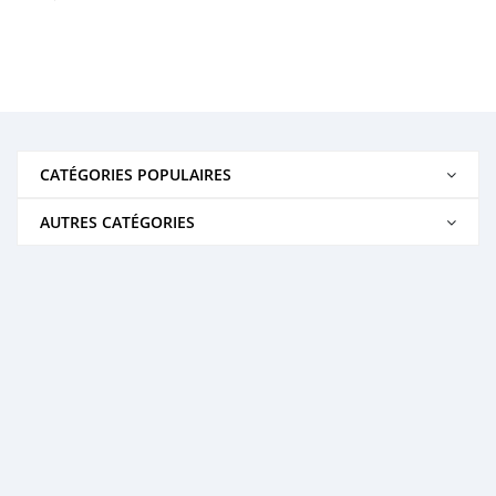
CATÉGORIES POPULAIRES
AUTRES CATÉGORIES