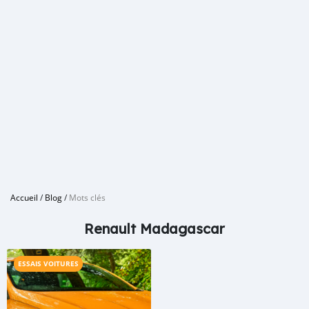
Accueil
/
Blog
/
Mots clés
Renault Madagascar
ESSAIS VOITURES