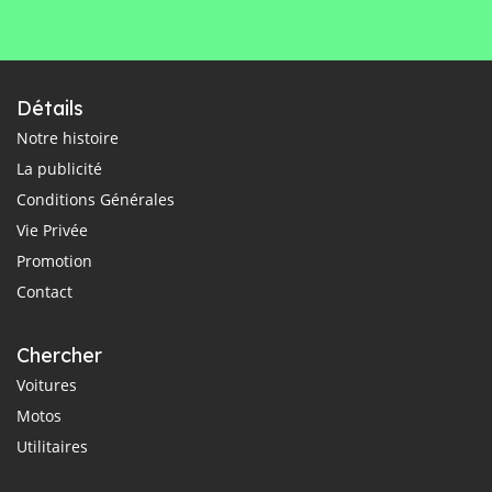
Détails
Notre histoire
La publicité
Conditions Générales
Vie Privée
Promotion
Contact
Chercher
Voitures
Motos
Utilitaires