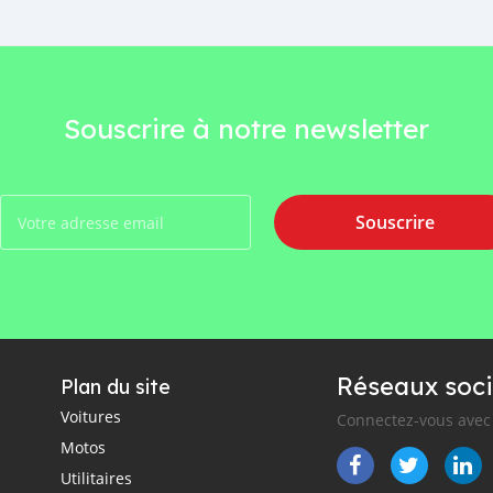
Souscrire à notre newsletter
Souscrire
Réseaux soci
Plan du site
Voitures
Connectez-vous avec 
Motos
Utilitaires