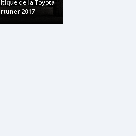
itique de la Toyota
rtuner 2017