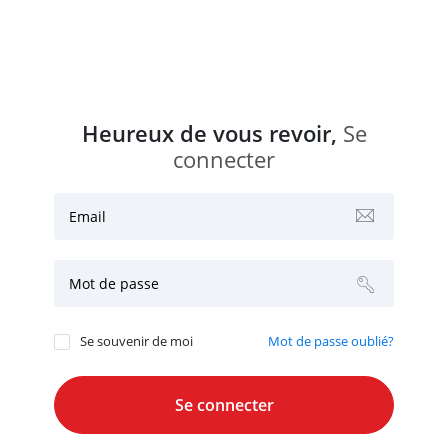
Heureux de vous revoir,
Se
connecter
Email
Mot de passe
Se souvenir de moi
Mot de passe oublié?