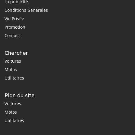
La publicité
Conditions Générales
Vie Privée
Promotion
Contact
Chercher
Voitures
Motos
Utilitaires
Plan du site
Voitures
Motos
Utilitaires