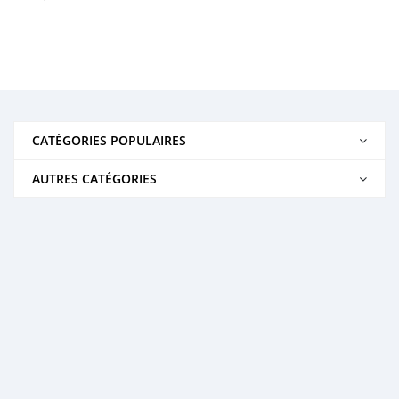
CATÉGORIES POPULAIRES
AUTRES CATÉGORIES