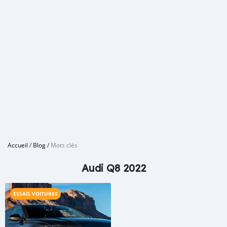
Accueil
/
Blog
/
Mots clés
Audi Q8 2022
ESSAIS VOITURES