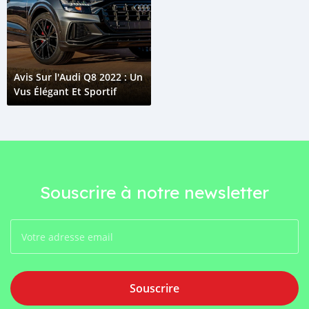
Avis Sur l'Audi Q8 2022 : Un
Vus Élégant Et Sportif
Souscrire à notre newsletter
Souscrire