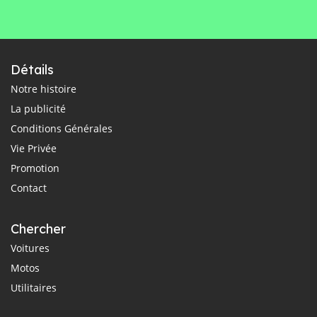
Détails
Notre histoire
La publicité
Conditions Générales
Vie Privée
Promotion
Contact
Chercher
Voitures
Motos
Utilitaires