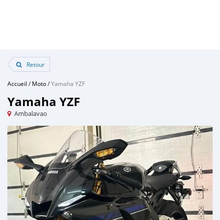
Retour
Accueil
/
Moto
/
Yamaha YZF
Yamaha YZF
Ambalavao