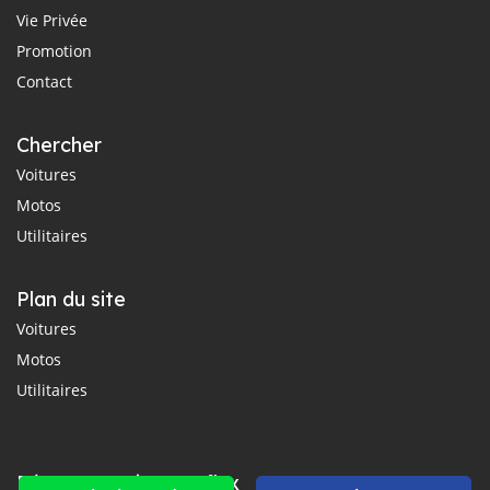
Vie Privée
Promotion
Contact
Chercher
Voitures
Motos
Utilitaires
Plan du site
Voitures
Motos
Utilitaires
Réseaux sociaux et flux