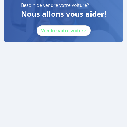
Besoin de vendre votre voiture?
Nous allons vous aider!
Vendre votre voiture