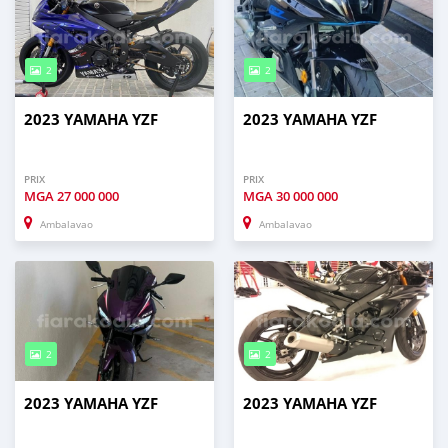
2
2
2023 YAMAHA YZF
2023 YAMAHA YZF
PRIX
PRIX
MGA
27 000 000
MGA
30 000 000
Ambalavao
Ambalavao
2
2
2023 YAMAHA YZF
2023 YAMAHA YZF