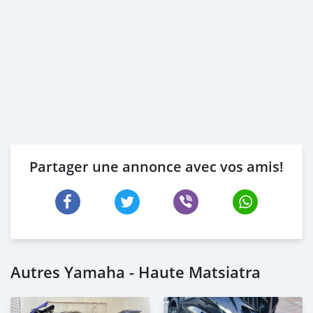
Partager une annonce avec vos amis!
Autres Yamaha - Haute Matsiatra