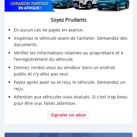
Soyez Prudents
En aucun cas ne payez en avance.
Inspectez le véhicule avant de l'acheter. Demandez des
documents.
Vérifiez les informations relatives au propriétaire et à
l'enregistrement du véhicule.
Donnez rendez-vous au vendeur dans un endroit
public et n'y allez pas seul.
Payez après avoir vu et reçu le véhicule. Demandez un
reçu.
Attention aux véhicules sous-évalués. Si c'est trop beau
pour être vrai, faites attention.
Signaler un abus