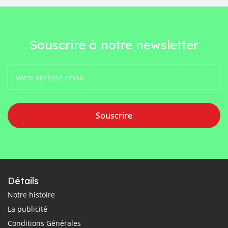
Souscrire à notre newsletter
Souscrire
Détails
Notre histoire
La publicité
Conditions Générales