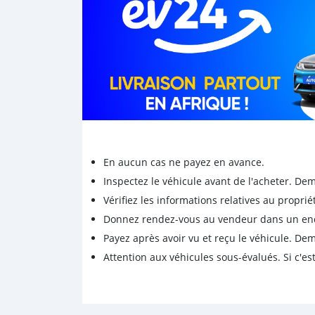
En aucun cas ne payez en avance.
Inspectez le véhicule avant de l'acheter. D
Vérifiez les informations relatives au proprié
Donnez rendez-vous au vendeur dans un endro
Payez après avoir vu et reçu le véhicule. D
Attention aux véhicules sous-évalués. Si c'est