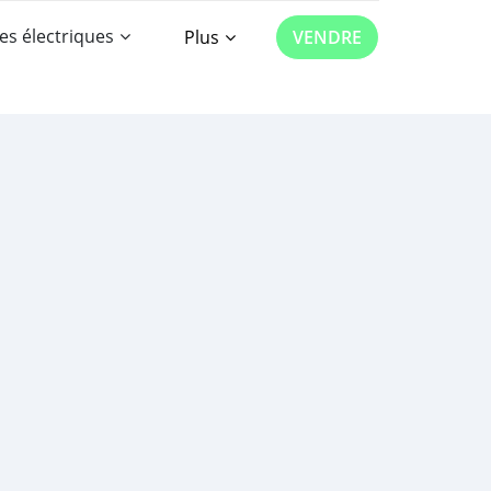
es électriques
Plus
VENDRE