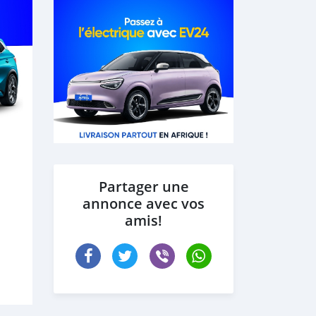
Partager une
annonce avec vos
amis!