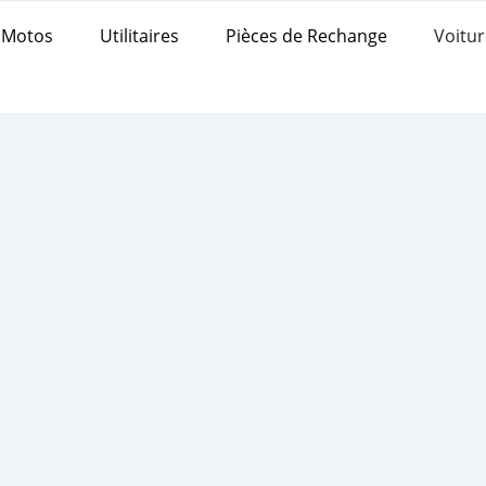
Motos
Utilitaires
Pièces de Rechange
Voitur