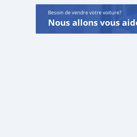
Besoin de vendre votre voiture?
Nous allons vous aid