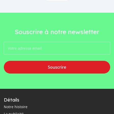
Souscrire à notre newsletter
Souscrire
Détails
Notre histoire
La publicité