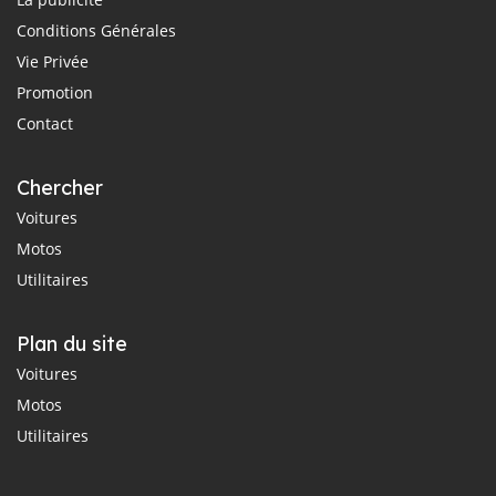
Conditions Générales
Vie Privée
Promotion
Contact
Chercher
Voitures
Motos
Utilitaires
Plan du site
Voitures
Motos
Utilitaires