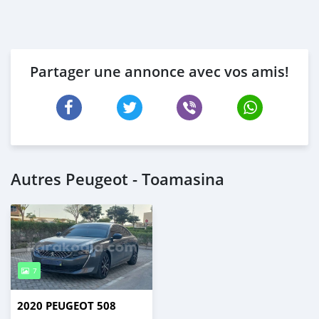
Partager une annonce avec vos amis!
Autres Peugeot - Toamasina
7
2020 PEUGEOT 508