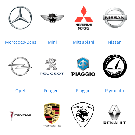
Mercedes‒Benz
Mini
Mitsubishi
Nissan
Opel
Peugeot
Piaggio
Plymouth