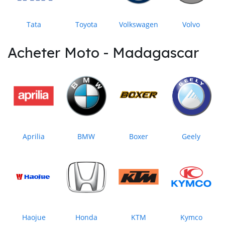
Tata
Toyota
Volkswagen
Volvo
Acheter Moto - Madagascar
Aprilia
BMW
Boxer
Geely
Haojue
Honda
KTM
Kymco