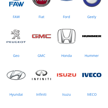
FAW
Fiat
Ford
Geely
Geo
GMC
Honda
Hummer
Hyundai
Infiniti
Isuzu
IVECO