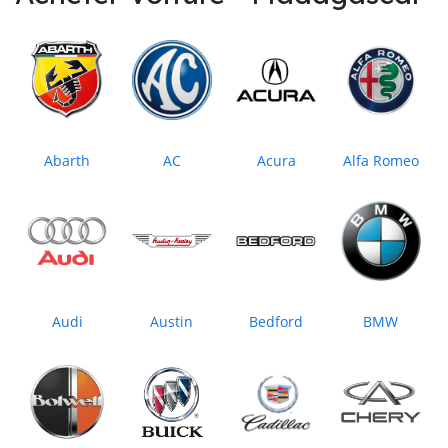
Abarth
AC
Acura
Alfa Romeo
Audi
Austin
Bedford
BMW