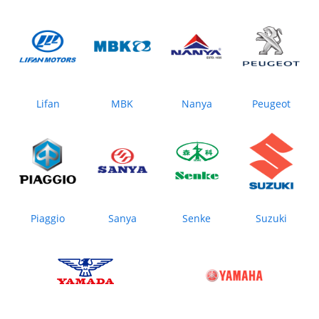
Lifan
MBK
Nanya
Peugeot
Piaggio
Sanya
Senke
Suzuki