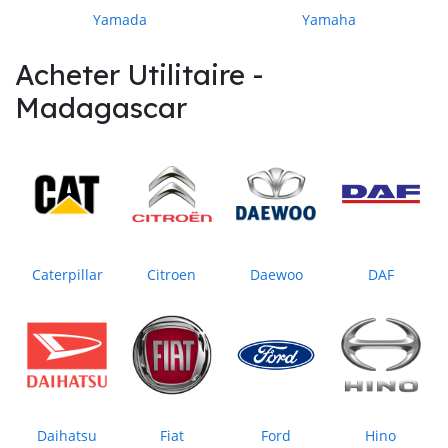
Yamada
Yamaha
Acheter Utilitaire -
Madagascar
Caterpillar
Citroen
Daewoo
DAF
Daihatsu
Fiat
Ford
Hino