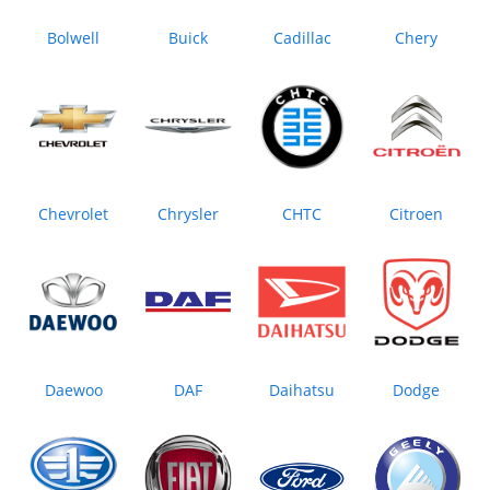
Bolwell
Buick
Cadillac
Chery
Chevrolet
Chrysler
CHTC
Citroen
Daewoo
DAF
Daihatsu
Dodge