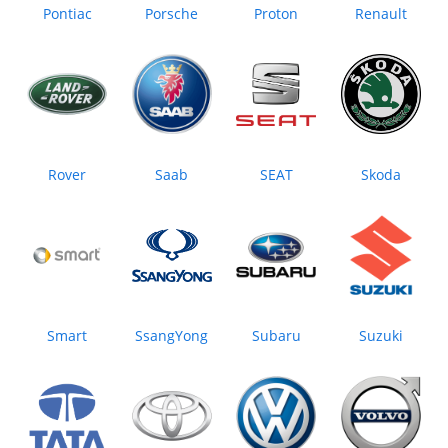
Pontiac
Porsche
Proton
Renault
Rover
Saab
SEAT
Skoda
Smart
SsangYong
Subaru
Suzuki