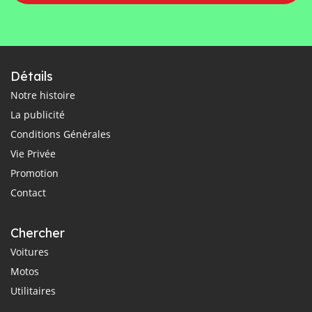
Détails
Notre histoire
La publicité
Conditions Générales
Vie Privée
Promotion
Contact
Chercher
Voitures
Motos
Utilitaires