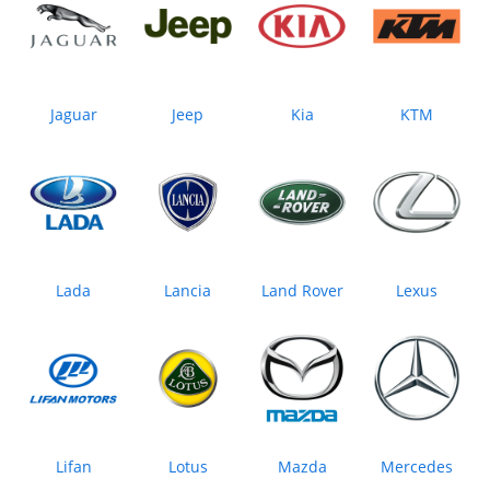
Jaguar
Jeep
Kia
KTM
Lada
Lancia
Land Rover
Lexus
Lifan
Lotus
Mazda
Mercedes