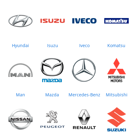
Hyundai
Isuzu
Iveco
Komatsu
Man
Mazda
Mercedes‒Benz
Mitsubishi