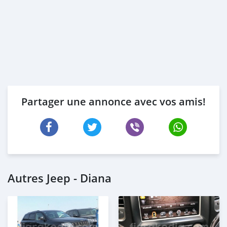
Partager une annonce avec vos amis!
Autres Jeep - Diana