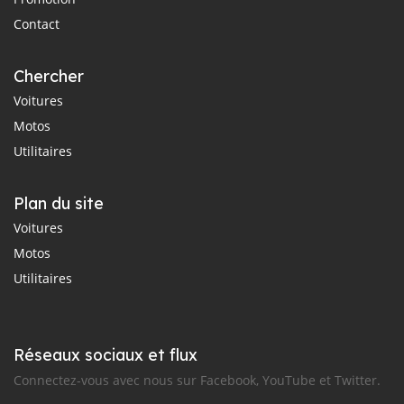
Contact
Chercher
Voitures
Motos
Utilitaires
Plan du site
Voitures
Motos
Utilitaires
Réseaux sociaux et flux
Connectez-vous avec nous sur Facebook, YouTube et Twitter.