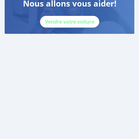
Nous allons vous aider!
Vendre votre voiture