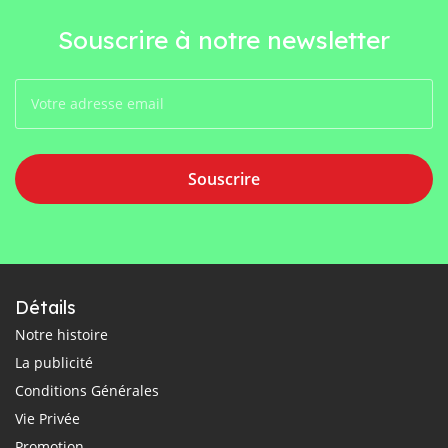
Souscrire à notre newsletter
Souscrire
Détails
Notre histoire
La publicité
Conditions Générales
Vie Privée
Promotion