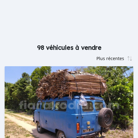
98 véhicules à vendre