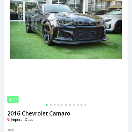
11
2016 Chevrolet Camaro
Import - Dubai
PRIX