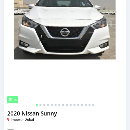
16
2020 Nissan Sunny
Import - Dubai