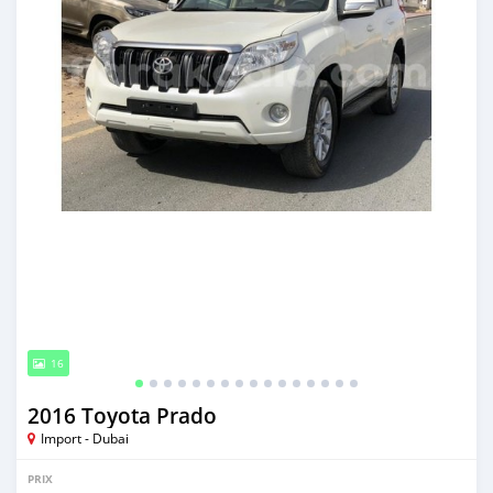
16
2016 Toyota Prado
Import - Dubai
PRIX