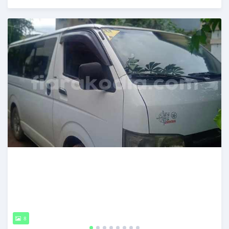
Publié il y a plus de 2 ans
8