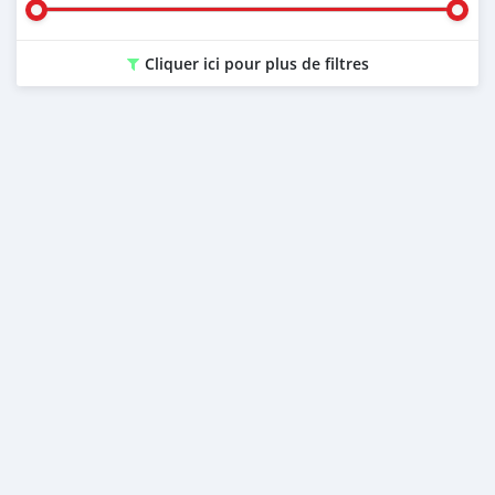
Cliquer ici pour plus de filtres