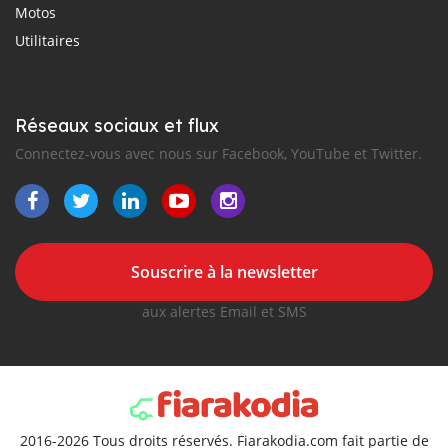
Motos
Utilitaires
Réseaux sociaux et flux
Connectez-vous avec nous sur Facebook, YouTube et Twitter.
Souscrire à la newsletter
aux alertes Email et SMS
2016-2026 Tous droits réservés. Fiarakodia.com fait partie de