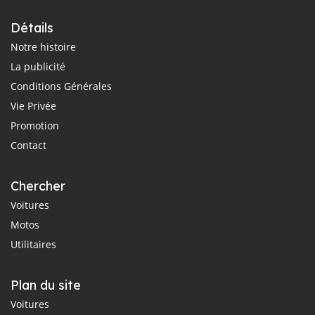
Détails
Notre histoire
La publicité
Conditions Générales
Vie Privée
Promotion
Contact
Chercher
Voitures
Motos
Utilitaires
Plan du site
Voitures