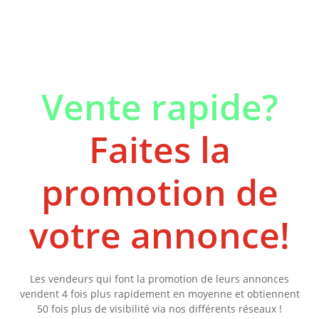
Vente rapide?
Faites la
promotion de
votre annonce!
Les vendeurs qui font la promotion de leurs annonces
vendent 4 fois plus rapidement en moyenne et obtiennent
50 fois plus de visibilité via nos différents réseaux !