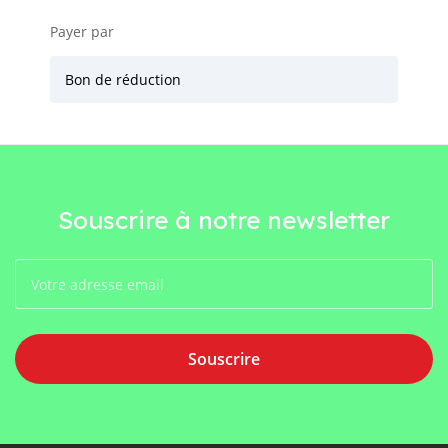
Payer par
Bon de réduction
Souscrire à notre newsletter
Souscrire