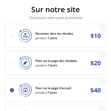
Sur notre site
Choisissez votre pack promotion
Remonter dans les résultas
$
10
pendant
7 jours
Fixer sur la page des résultats
$
20
pendant
7 jours
Fixer sur la page d'accueil
$
40
pendant
7 jours