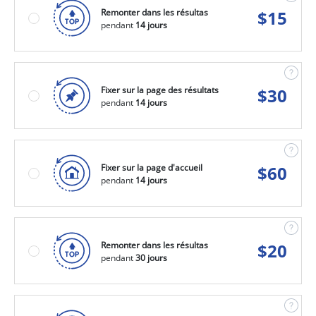
Remonter dans les résultas
$
15
pendant
14 jours
Fixer sur la page des résultats
$
30
pendant
14 jours
Fixer sur la page d'accueil
$
60
pendant
14 jours
Remonter dans les résultas
$
20
pendant
30 jours