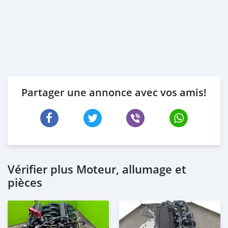
Partager une annonce avec vos amis!
Vérifier plus Moteur, allumage et
pièces