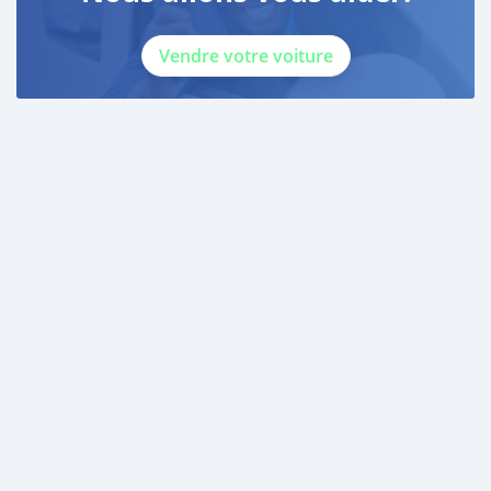
Vendre votre voiture