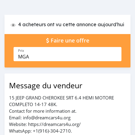
4 acheteurs ont vu cette annonce aujourd'hui
Faire une offre
Prix
MGA
Message du vendeur
15 JEEP GRAND CHEROKEE SRT 6.4 HEMI MOTORE
COMPLETO 14-17 48K.
Contact for more information at.
Email: info@dreamcars4u.org
Website: https://dreamcars4u.org/
WhatsApp: ‪+1(916)-304-2710‬.