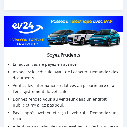
Soyez Prudents
En aucun cas ne payez en avance.
Inspectez le véhicule avant de l'acheter. Demandez des
documents.
Vérifiez les informations relatives au propriétaire et à
l'enregistrement du véhicule.
Donnez rendez-vous au vendeur dans un endroit
public et n'y allez pas seul.
Payez après avoir vu et reçu le véhicule. Demandez un
reçu.
Attention aux véhicules sous-évalués. Si c'est trop beau