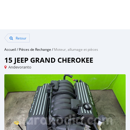
Retour
Accueil
/
Pièces de Rechange
/
Moteur, allumage et pièces
15 JEEP GRAND CHEROKEE
Andevoranto