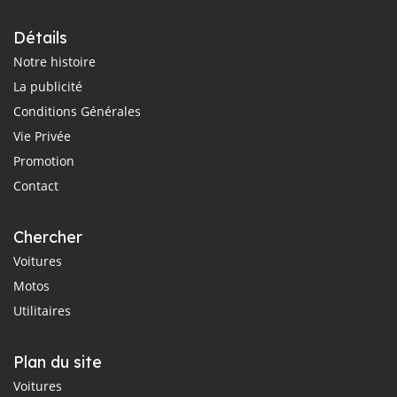
Détails
Notre histoire
La publicité
Conditions Générales
Vie Privée
Promotion
Contact
Chercher
Voitures
Motos
Utilitaires
Plan du site
Voitures