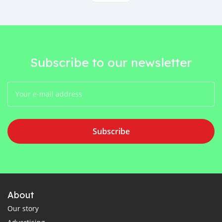
Subscribe to our newsletter
Subscribe
About
Our story