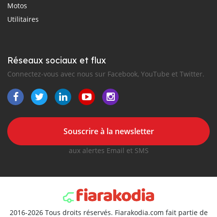
Motos
Utilitaires
Réseaux sociaux et flux
Connectez-vous avec nous sur Facebook, YouTube et Twitter.
Souscrire à la newsletter
aux alertes Email et SMS
2016-2026 Tous droits réservés. Fiarakodia.com fait partie de