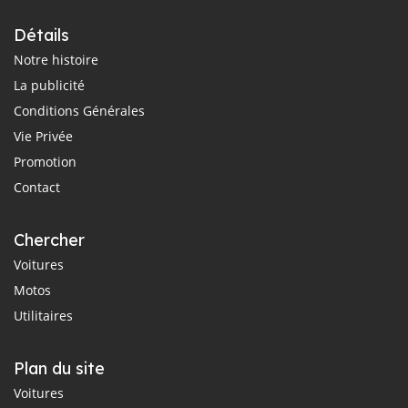
Détails
Notre histoire
La publicité
Conditions Générales
Vie Privée
Promotion
Contact
Chercher
Voitures
Motos
Utilitaires
Plan du site
Voitures