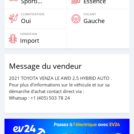
Sportive‒Coupé
Essence
CLIMATISATION
VOLANT
Oui
Gauche
CONDITION
Import
Message du vendeur
2021 TOYOTA VENZA LE AWD 2.5 HYBRID AUTO .
Pour plus d'informations sur le véhicule et sur sa
démarche d'achat contact direct via :
Whatsap : +1 (405) 503 78 24