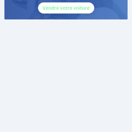
Vendre votre voiture