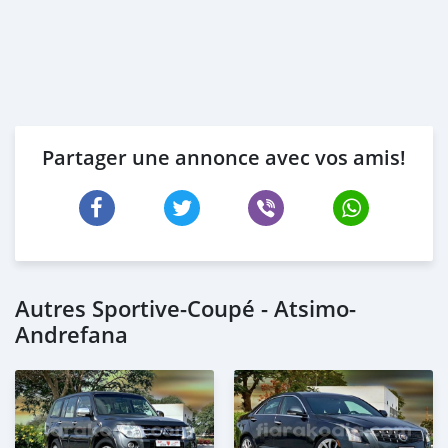
Partager une annonce avec vos amis!
Autres Sportive‒Coupé - Atsimo-
Andrefana