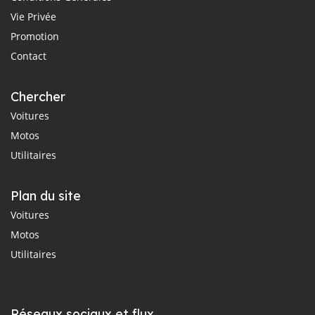
Vie Privée
Promotion
Contact
Chercher
Voitures
Motos
Utilitaires
Plan du site
Voitures
Motos
Utilitaires
Réseaux sociaux et flux