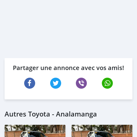
Partager une annonce avec vos amis!
Autres Toyota - Analamanga