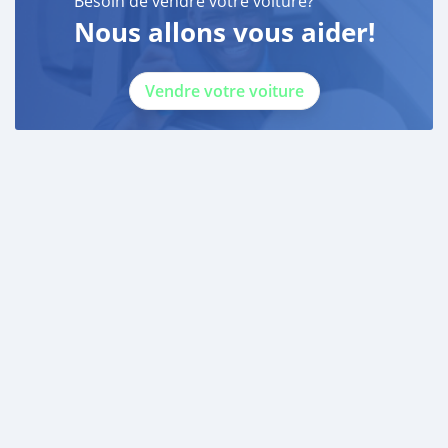
Besoin de vendre votre voiture?
Nous allons vous aider!
Vendre votre voiture