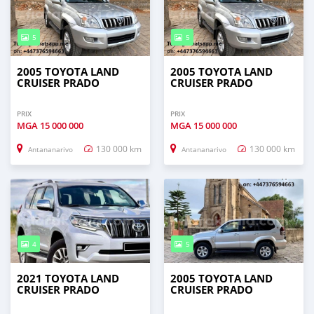
5
5
2005 TOYOTA LAND
2005 TOYOTA LAND
CRUISER PRADO
CRUISER PRADO
PRIX
PRIX
MGA
15 000 000
MGA
15 000 000
130 000 km
130 000 km
Antananarivo
Antananarivo
4
5
2021 TOYOTA LAND
2005 TOYOTA LAND
CRUISER PRADO
CRUISER PRADO