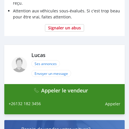
reçu.
Attention aux véhicules sous-évalués. Si c'est trop beau
pour être vrai, faites attention.
Signaler un abus
Lucas
Ses annonces
Envoyer un message
Appeler le vendeur
+26132 182 3456
Appeler