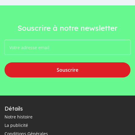
Souscrire à notre newsletter
Souscrire
Détails
Notre histoire
La publicité
Conditions Générales