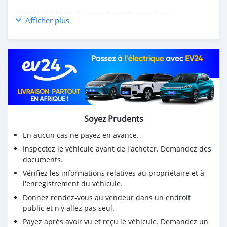
CONTACT EMAIL: lucansachezs@hotmail.com
Afficher plus
Soyez Prudents
En aucun cas ne payez en avance.
Inspectez le véhicule avant de l'acheter. Demandez des
documents.
Vérifiez les informations relatives au propriétaire et à
l'enregistrement du véhicule.
Donnez rendez-vous au vendeur dans un endroit
public et n'y allez pas seul.
Payez après avoir vu et reçu le véhicule. Demandez un