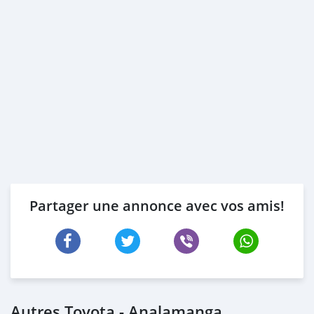
Partager une annonce avec vos amis!
Autres Toyota - Analamanga