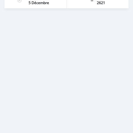
5 Décembre
2621