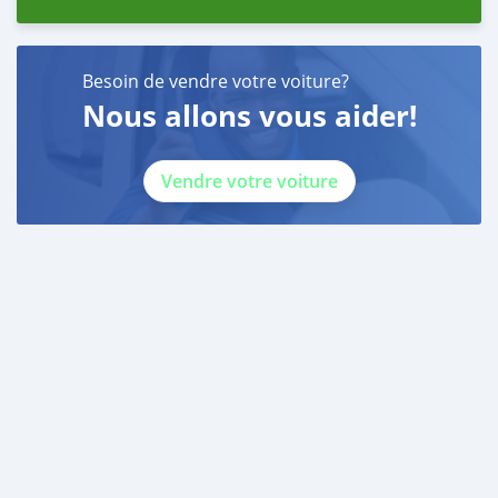
Besoin de vendre votre voiture?
Nous allons vous aider!
Vendre votre voiture