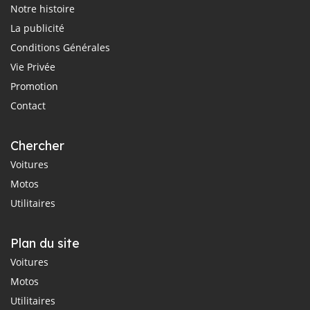
Notre histoire
La publicité
Conditions Générales
Vie Privée
Promotion
Contact
Chercher
Voitures
Motos
Utilitaires
Plan du site
Voitures
Motos
Utilitaires