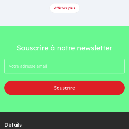
Afficher plus
Souscrire à notre newsletter
Souscrire
Détails