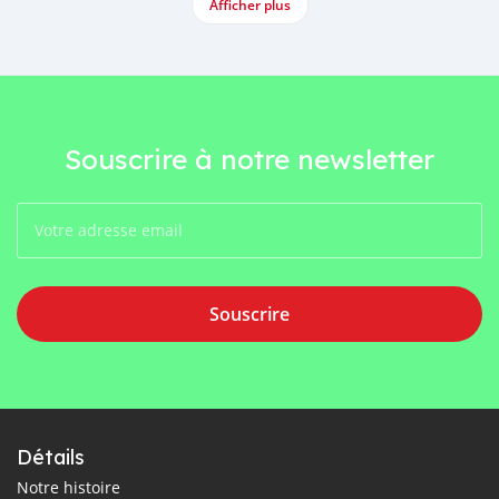
Afficher plus
Souscrire à notre newsletter
Souscrire
Détails
Notre histoire