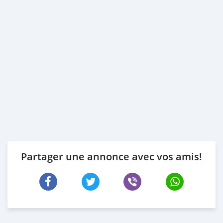
Partager une annonce avec vos amis!