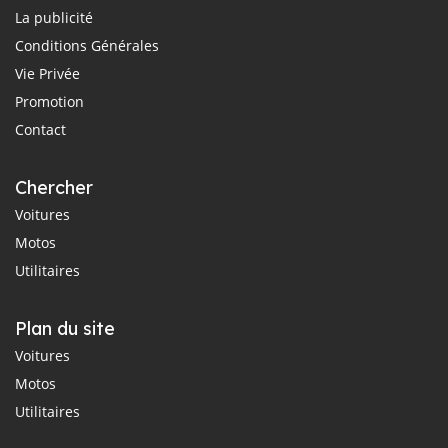
La publicité
Conditions Générales
Vie Privée
Promotion
Contact
Chercher
Voitures
Motos
Utilitaires
Plan du site
Voitures
Motos
Utilitaires