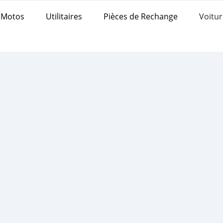
Motos
Utilitaires
Pièces de Rechange
Voitur