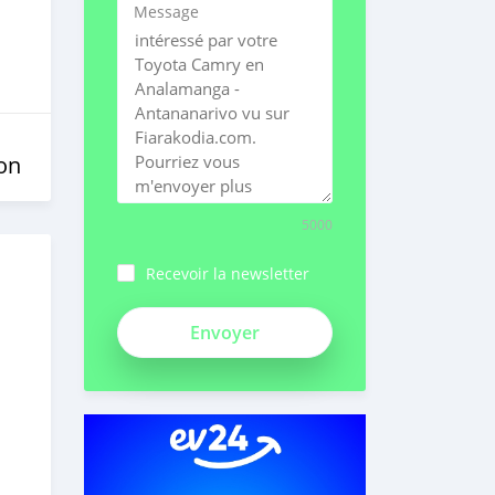
Message
on
5000
Recevoir la newsletter