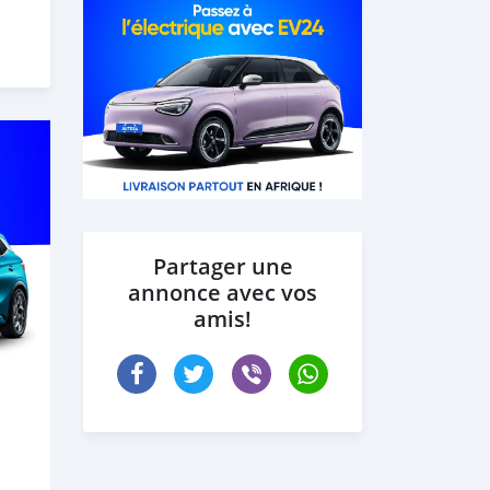
Partager une
annonce avec vos
amis!