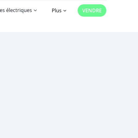
es électriques
Plus
VENDRE