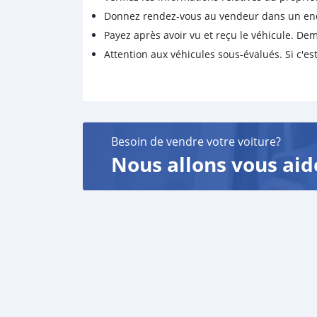
Donnez rendez-vous au vendeur dans un endro
Payez après avoir vu et reçu le véhicule. D
Attention aux véhicules sous-évalués. Si c'est
Besoin de vendre votre voiture?
Nous allons vous aid