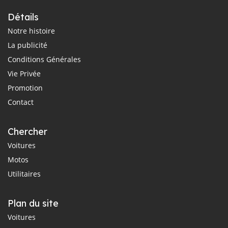
Détails
Notre histoire
La publicité
Conditions Générales
Vie Privée
Promotion
Contact
Chercher
Voitures
Motos
Utilitaires
Plan du site
Voitures