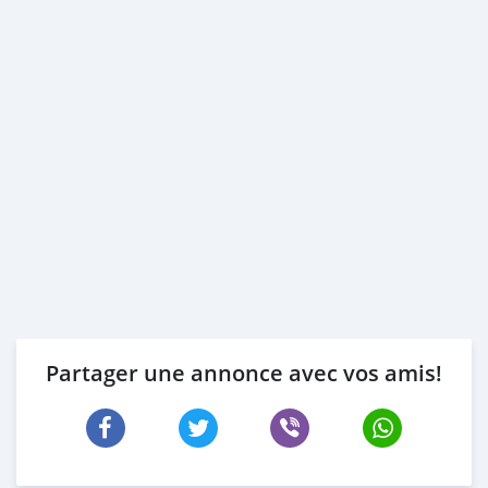
Partager une annonce avec vos amis!