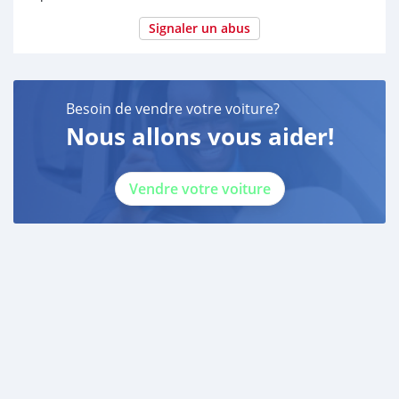
Signaler un abus
Besoin de vendre votre voiture?
Nous allons vous aider!
Vendre votre voiture