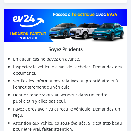
Soyez Prudents
En aucun cas ne payez en avance.
Inspectez le véhicule avant de l'acheter. Demandez des
documents.
Vérifiez les informations relatives au propriétaire et à
l'enregistrement du véhicule.
Donnez rendez-vous au vendeur dans un endroit
public et n'y allez pas seul.
Payez après avoir vu et reçu le véhicule. Demandez un
reçu.
Attention aux véhicules sous-évalués. Si c'est trop beau
pour être vrai, faites attention.