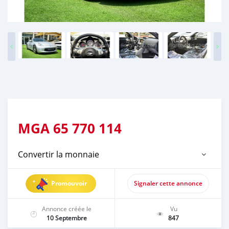
MGA
65 770 114
Convertir la monnaie
Promouvoir
Signaler cette annonce
Annonce créée le
Vu
10 Septembre
847