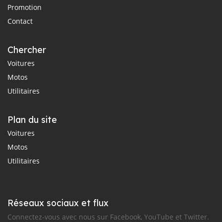
Promotion
Contact
Chercher
Voitures
Motos
Utilitaires
Plan du site
Voitures
Motos
Utilitaires
Réseaux sociaux et flux
Connectez-vous avec nous sur Facebook, YouTube et Twitter.