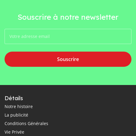
Souscrire à notre newsletter
Souscrire
Détails
Notre histoire
La publicité
Conditions Générales
Vie Privée