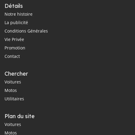
Détails
Notre histoire
La publicité
Conditions Générales
Vie Privée
Promotion
Contact
Chercher
Voitures
Motos
Utilitaires
Plan du site
Voitures
Motos