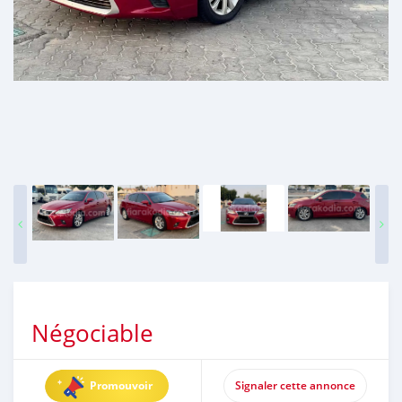
Négociable
Promouvoir
Signaler cette annonce