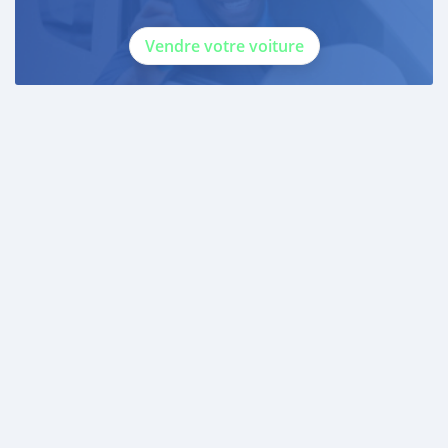
Vendre votre voiture