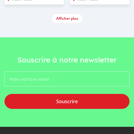
Afficher plus
Souscrire à notre newsletter
Souscrire