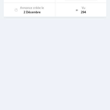
Annonce créée le
Vu
2 Décembre
294