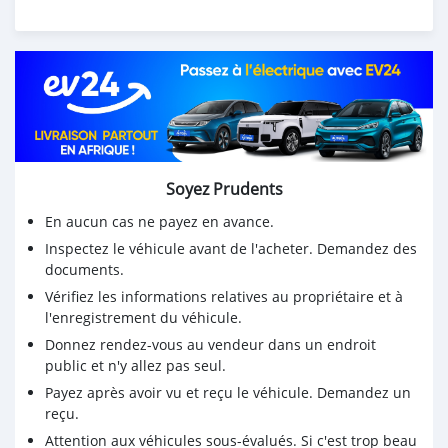
Soyez Prudents
En aucun cas ne payez en avance.
Inspectez le véhicule avant de l'acheter. Demandez des
documents.
Vérifiez les informations relatives au propriétaire et à
l'enregistrement du véhicule.
Donnez rendez-vous au vendeur dans un endroit
public et n'y allez pas seul.
Payez après avoir vu et reçu le véhicule. Demandez un
reçu.
Attention aux véhicules sous-évalués. Si c'est trop beau