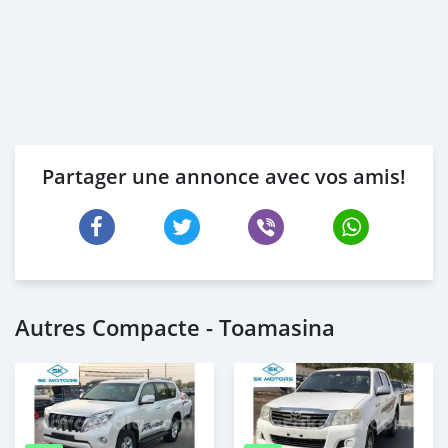
Partager une annonce avec vos amis!
Autres Compacte - Toamasina