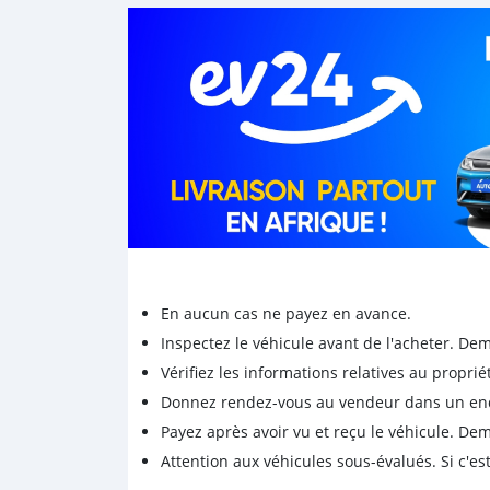
En aucun cas ne payez en avance.
Inspectez le véhicule avant de l'acheter. D
Vérifiez les informations relatives au proprié
Donnez rendez-vous au vendeur dans un endro
Payez après avoir vu et reçu le véhicule. D
Attention aux véhicules sous-évalués. Si c'est