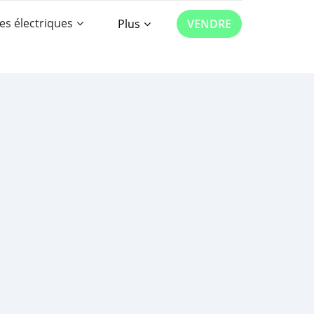
es électriques
Plus
VENDRE