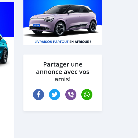
Partager une
annonce avec vos
amis!