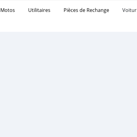
Motos
Utilitaires
Pièces de Rechange
Voitur