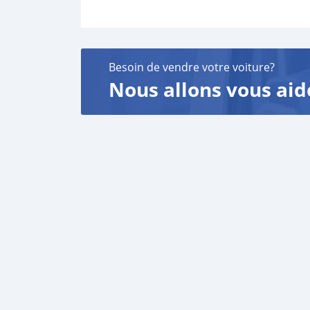
Besoin de vendre votre voiture?
Nous allons vous aid