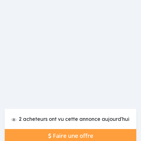
2 acheteurs ont vu cette annonce aujourd'hui
Faire une offre