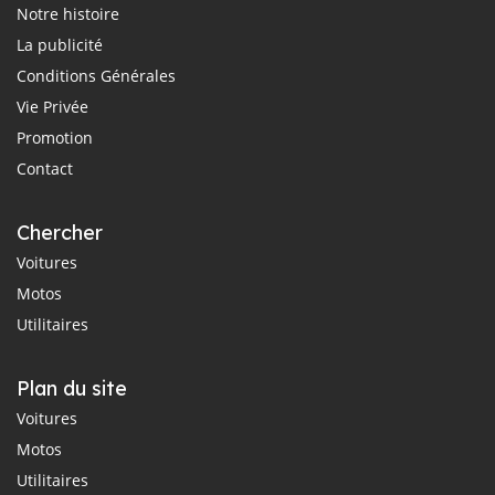
Notre histoire
La publicité
Conditions Générales
Vie Privée
Promotion
Contact
Chercher
Voitures
Motos
Utilitaires
Plan du site
Voitures
Motos
Utilitaires