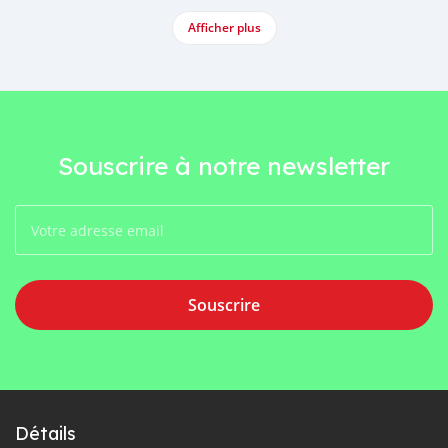
Afficher plus
Souscrire à notre newsletter
Souscrire
Détails