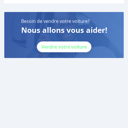
Besoin de vendre votre voiture?
Nous allons vous aider!
Vendre votre voiture