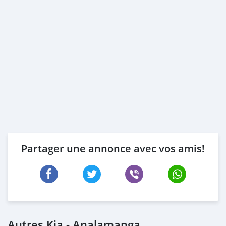
Partager une annonce avec vos amis!
Autres Kia - Analamanga