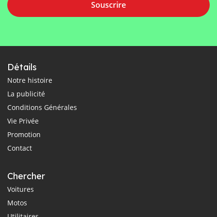
Souscrire
Détails
Notre histoire
La publicité
Conditions Générales
Vie Privée
Promotion
Contact
Chercher
Voitures
Motos
Utilitaires