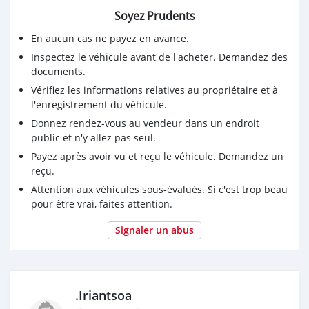
Soyez Prudents
En aucun cas ne payez en avance.
Inspectez le véhicule avant de l'acheter. Demandez des
documents.
Vérifiez les informations relatives au propriétaire et à
l'enregistrement du véhicule.
Donnez rendez-vous au vendeur dans un endroit
public et n'y allez pas seul.
Payez après avoir vu et reçu le véhicule. Demandez un
reçu.
Attention aux véhicules sous-évalués. Si c'est trop beau
pour être vrai, faites attention.
Signaler un abus
.Iriantsoa