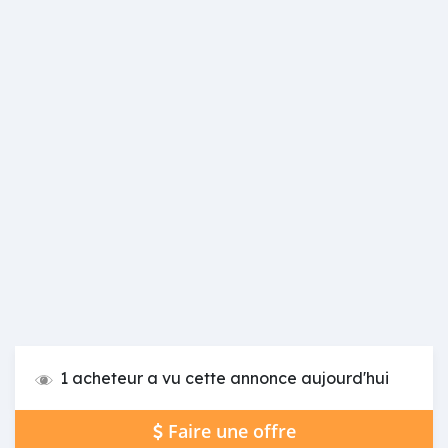
1 acheteur a vu cette annonce aujourd'hui
Faire une offre