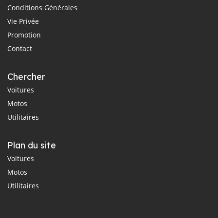
Conditions Générales
Vie Privée
Promotion
Contact
Chercher
Voitures
Motos
Utilitaires
Plan du site
Voitures
Motos
Utilitaires