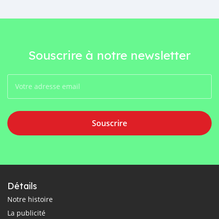
Souscrire à notre newsletter
Souscrire
Détails
Notre histoire
La publicité