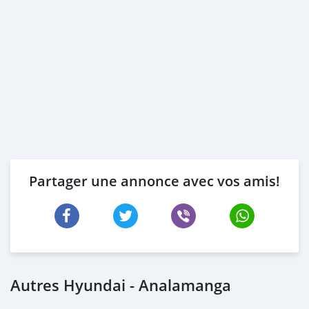
Partager une annonce avec vos amis!
Autres Hyundai - Analamanga