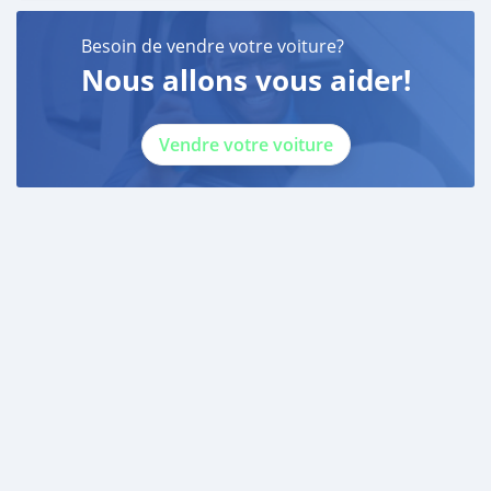
Besoin de vendre votre voiture?
Nous allons vous aider!
Vendre votre voiture