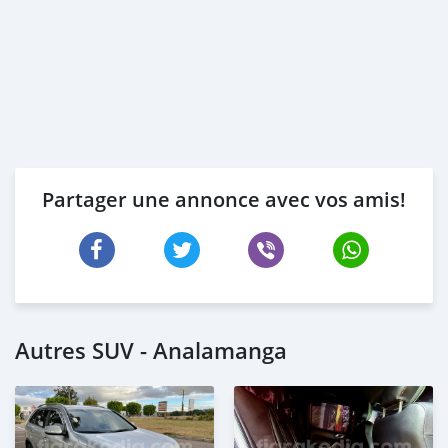
Partager une annonce avec vos amis!
Autres SUV - Analamanga