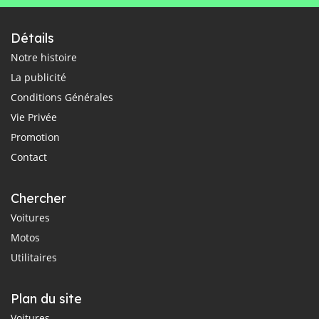
Détails
Notre histoire
La publicité
Conditions Générales
Vie Privée
Promotion
Contact
Chercher
Voitures
Motos
Utilitaires
Plan du site
Voitures