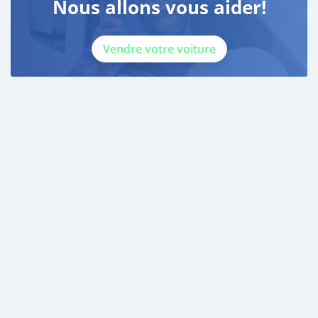
Nous allons vous aider!
Vendre votre voiture