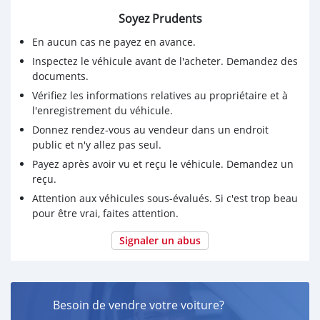
Soyez Prudents
En aucun cas ne payez en avance.
Inspectez le véhicule avant de l'acheter. Demandez des
documents.
Vérifiez les informations relatives au propriétaire et à
l'enregistrement du véhicule.
Donnez rendez-vous au vendeur dans un endroit
public et n'y allez pas seul.
Payez après avoir vu et reçu le véhicule. Demandez un
reçu.
Attention aux véhicules sous-évalués. Si c'est trop beau
pour être vrai, faites attention.
Signaler un abus
Besoin de vendre votre voiture?