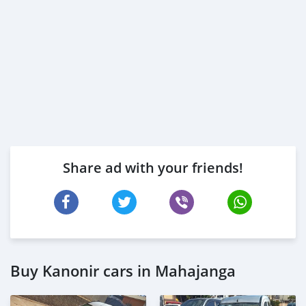
Share ad with your friends!
Buy Kanonir cars in Mahajanga