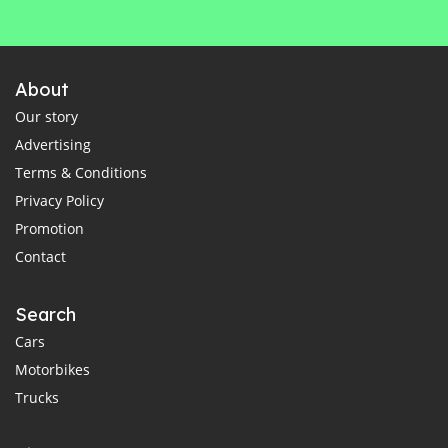
About
Our story
Advertising
Terms & Conditions
Privacy Policy
Promotion
Contact
Search
Cars
Motorbikes
Trucks