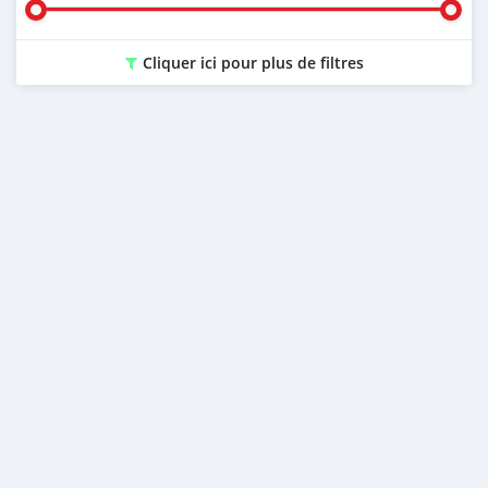
Cliquer ici pour plus de filtres