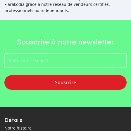
Fiarakodia grâce à notre réseau de vendeurs certifiés,
professionnels ou indépendants.
Souscrire à notre newsletter
Souscrire
Détails
Notre histoire