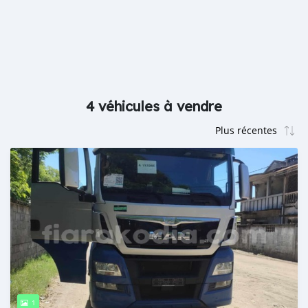
4 véhicules à vendre
1