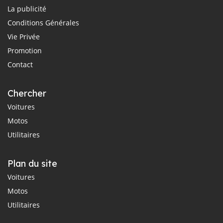
La publicité
Conditions Générales
Vie Privée
Promotion
Contact
Chercher
Voitures
Motos
Utilitaires
Plan du site
Voitures
Motos
Utilitaires