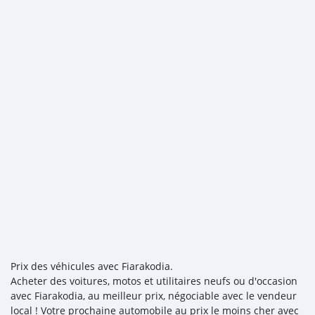
Prix des véhicules avec Fiarakodia.
Acheter des voitures, motos et utilitaires neufs ou d'occasion
avec Fiarakodia, au meilleur prix, négociable avec le vendeur
local ! Votre prochaine automobile au prix le moins cher avec