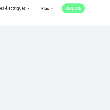
es électriques
Plus
VENDRE