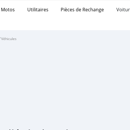
Motos
Utilitaires
Pièces de Rechange
Voitur
/
Véhicules