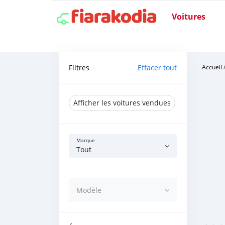
Voitures
Filtres
Effacer tout
Accueil
Afficher les voitures vendues
Marque
Tout
Modèle