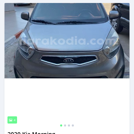
Publié il y a environ 2 ans
4