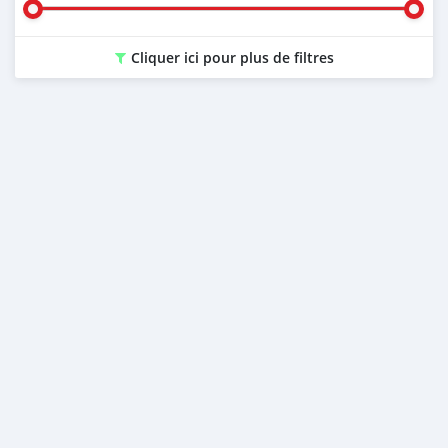
Cliquer ici pour plus de filtres