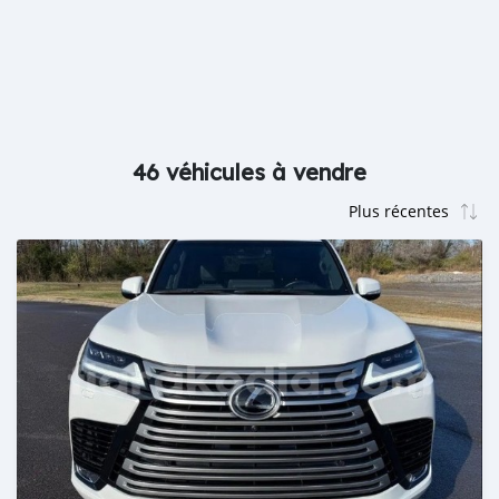
46 véhicules à vendre