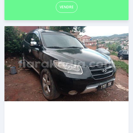
VENDRE