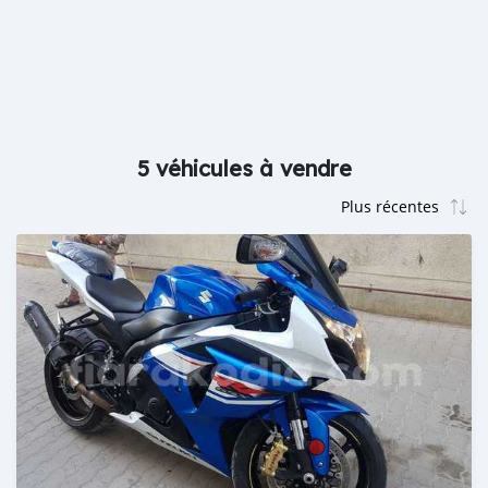
5 véhicules à vendre