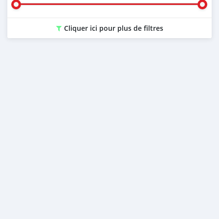
Cliquer ici pour plus de filtres