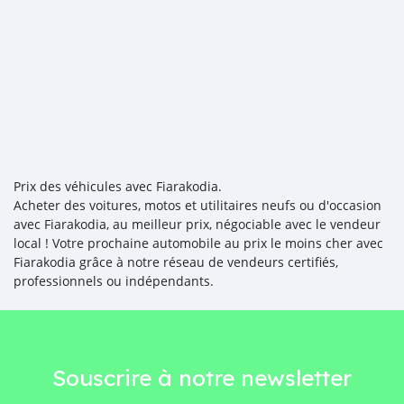
Prix des véhicules avec Fiarakodia.
Acheter des voitures, motos et utilitaires neufs ou d'occasion
avec Fiarakodia, au meilleur prix, négociable avec le vendeur
local ! Votre prochaine automobile au prix le moins cher avec
Fiarakodia grâce à notre réseau de vendeurs certifiés,
professionnels ou indépendants.
Souscrire à notre newsletter