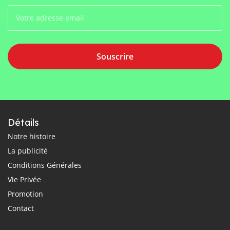
Souscrire
Détails
Notre histoire
La publicité
Conditions Générales
Vie Privée
Promotion
Contact