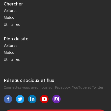
Chercher
Voitures
Motos
Utilitaires
Plan du site
Voitures
Motos
Utilitaires
Réseaux sociaux et flux
Connectez-vous avec nous sur Facebook, YouTube et Twitter.